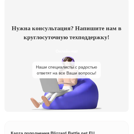
Нужна консультация? Напишите нам в
круглосуточную техподдержку!
Онлайн-чат
Наши специалисты с радостью
ответят на все Ваши вопросы!
Карта пополнения Blizzard Battle.net EU