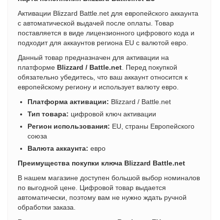
Активации Blizzard Battle.net для европейского аккаунта
с автоматической выдачей после оплаты. Товар
поставляется в виде лицензионного цифрового кода и
подходит для аккаунтов региона EU с валютой евро.
Данный товар предназначен для активации на
платформе
Blizzard / Battle.net
. Перед покупкой
обязательно убедитесь, что ваш аккаунт относится к
европейскому региону и использует валюту евро.
Платформа активации:
Blizzard / Battle.net
Тип товара:
цифровой ключ активации
Регион использования:
EU, страны Европейского
союза
Валюта аккаунта:
евро
Преимущества покупки ключа Blizzard Battle.net
В нашем магазине доступен большой выбор номиналов
по выгодной цене. Цифровой товар выдается
автоматически, поэтому вам не нужно ждать ручной
обработки заказа.