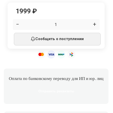
1999 ₽
−
+
Сообщить о поступлении
Оплата по банковскому переводу для ИП и юр. лиц
Отправить реквизиты