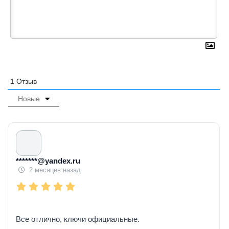
1
Отзыв
Новые
*******@yandex.ru
2 месяцев назад
Все отлично, ключи официальные.