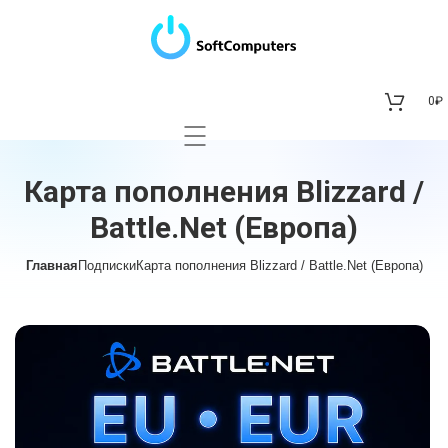
0
₽
Карта пополнения Blizzard /
Battle.Net (Европа)
Главная
Подписки
Карта пополнения Blizzard / Battle.Net (Европа)