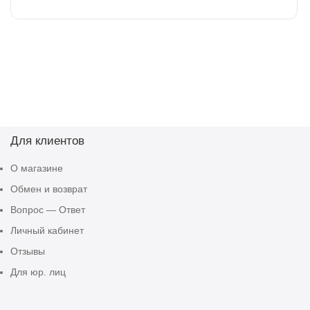
Для клиентов
О магазине
Обмен и возврат
Вопрос — Ответ
Личный кабинет
Отзывы
Для юр. лиц