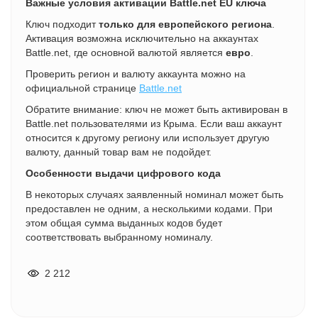
Важные условия активации Battle.net EU ключа
Ключ подходит
только для европейского региона
.
Активация возможна исключительно на аккаунтах
Battle.net, где основной валютой является
евро
.
Проверить регион и валюту аккаунта можно на
официальной странице
Battle.net
Обратите внимание: ключ не может быть активирован в
Battle.net пользователями из Крыма. Если ваш аккаунт
относится к другому региону или использует другую
валюту, данный товар вам не подойдет.
Особенности выдачи цифрового кода
В некоторых случаях заявленный номинал может быть
предоставлен не одним, а несколькими кодами. При
этом общая сумма выданных кодов будет
соответствовать выбранному номиналу.
2 212