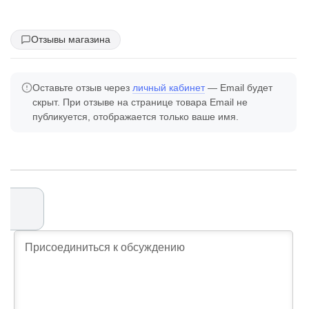
Отзывы магазина
Оставьте отзыв через
личный кабинет
— Email будет
скрыт. При отзыве на странице товара Email не
публикуется, отображается только ваше имя.