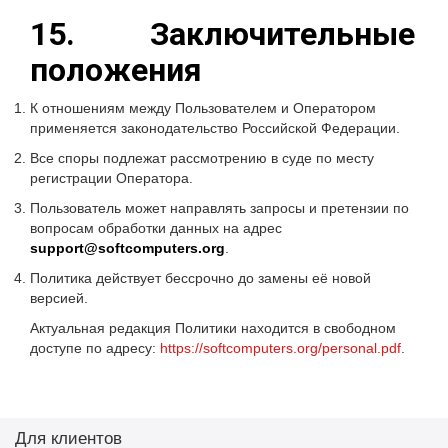
15. Заключительные
положения
К отношениям между Пользователем и Оператором
применяется законодательство Российской Федерации.
Все споры подлежат рассмотрению в суде по месту
регистрации Оператора.
Пользователь может направлять запросы и претензии по
вопросам обработки данных на адрес
support@softcomputers.org
.
Политика действует бессрочно до замены её новой
версией.
Актуальная редакция Политики находится в свободном
доступе по адресу:
https://softcomputers.org/personal.pdf
.
Для клиентов