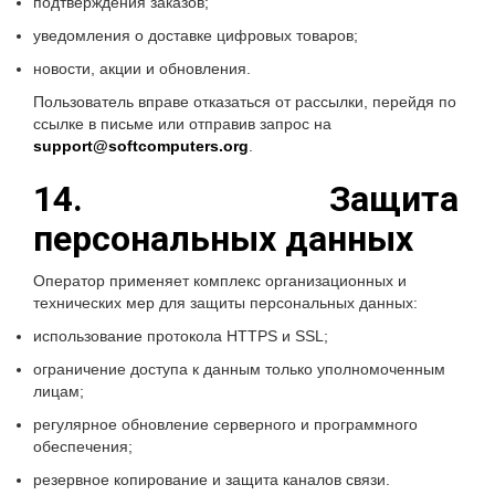
подтверждения заказов;
уведомления о доставке цифровых товаров;
новости, акции и обновления.
Пользователь вправе отказаться от рассылки, перейдя по
ссылке в письме или отправив запрос на
support@softcomputers.org
.
14. Защита
персональных данных
Оператор применяет комплекс организационных и
технических мер для защиты персональных данных:
использование протокола HTTPS и SSL;
ограничение доступа к данным только уполномоченным
лицам;
регулярное обновление серверного и программного
обеспечения;
резервное копирование и защита каналов связи.