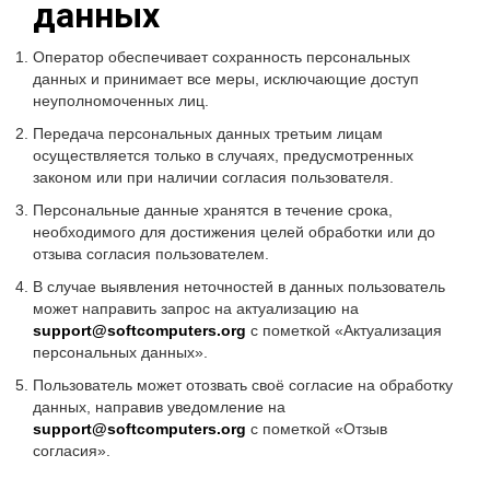
данных
Оператор обеспечивает сохранность персональных
данных и принимает все меры, исключающие доступ
неуполномоченных лиц.
Передача персональных данных третьим лицам
осуществляется только в случаях, предусмотренных
законом или при наличии согласия пользователя.
Персональные данные хранятся в течение срока,
необходимого для достижения целей обработки или до
отзыва согласия пользователем.
В случае выявления неточностей в данных пользователь
может направить запрос на актуализацию на
support@softcomputers.org
с пометкой «Актуализация
персональных данных».
Пользователь может отозвать своё согласие на обработку
данных, направив уведомление на
support@softcomputers.org
с пометкой «Отзыв
согласия».