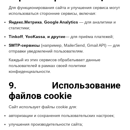
Для функционирования сайта и улучшения сервиса могут
использоваться сторонние сервисы, включая:
Яндекс.Метрика
,
Google Analytics
— для аналитики и
статистики;
Tinkoff
,
YooKassa
,
и другие
— для приёма платежей;
SMTP-сервисы
(например, MailerSend, Gmail API) — для
отправки уведомлений пользователям.
Каждый из этих сервисов обрабатывает данные
пользователей в рамках своей политики
конфиденциальности.
9. Использование
файлов cookie
Сайт использует файлы cookie для:
авторизации и сохранения пользовательских настроек;
улучшения производительности сайта;