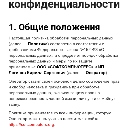
конфиденциальности
1. Общие положения
Настоящая политика обработки персональных данных
(далее —
Политика
) составлена в соответствии с
требованиями Федерального закона №152-ФЗ «О
персональных данных» и определяет порядок обработки
персональных данных и меры по их защите,
применяемые
ООО «СОФТКОМПЬЮТЕРС»
и
ИП
Логинов Кирилл Сергеевич
(далее —
Оператор
).
Оператор ставит своей основной целью соблюдение прав
и свобод человека и гражданина при обработке
персональных данных, включая защиту прав на
неприкосновенность частной жизни, личную и семейную
тайну.
Политика применяется ко всей информации, которую
Оператор может получить о посетителях сайта
https://softcomputers.org
.