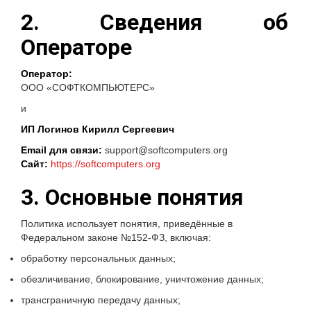
2. Сведения об
Операторе
Оператор:
ООО «СОФТКОМПЬЮТЕРС»
и
ИП Логинов Кирилл Сергеевич
Email для связи:
support@softcomputers.org
Сайт:
https://softcomputers.org
3. Основные понятия
Политика использует понятия, приведённые в
Федеральном законе №152-ФЗ, включая:
обработку персональных данных;
обезличивание, блокирование, уничтожение данных;
трансграничную передачу данных;