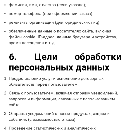
фамилия, имя, отчество (если указано);
номер телефона (при оформлении заказа);
реквизиты организации (для юридических лиц);
обезличенные данные о посетителях сайта, включая
файлы cookie, IP-адрес, данные браузера и устройства,
время посещения и т. д.
6. Цели обработки
персональных данных
Предоставление услуг и исполнение договорных
обязательств перед пользователем.
Связь с пользователем, включая отправку уведомлений,
запросов и информации, связанных с использованием
сайта.
Отправка уведомлений о новых продуктах, акциях и
событиях (с возможностью отказа).
Проведение статистических и аналитических