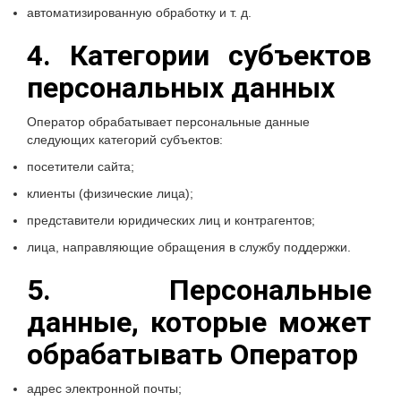
автоматизированную обработку и т. д.
4. Категории субъектов
персональных данных
Оператор обрабатывает персональные данные
следующих категорий субъектов:
посетители сайта;
клиенты (физические лица);
представители юридических лиц и контрагентов;
лица, направляющие обращения в службу поддержки.
5. Персональные
данные, которые может
обрабатывать Оператор
адрес электронной почты;