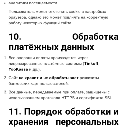
аналитики посещаемости.
Пользователь может отключить cookie в настройках
браузера, однако это может повлиять на корректную
работу некоторых функций сайта.
10. Обработка
платёжных данных
Все операции оплаты производятся через
лицензированные платёжные системы (
Tinkoff
,
YooKassa
и др.).
Сайт
не хранит и не обрабатывает
реквизиты
банковских карт пользователей.
Все данные, передаваемые при оплате, защищены с
использованием протокола HTTPS и сертификата SSL.
11. Порядок обработки и
хранения персональных