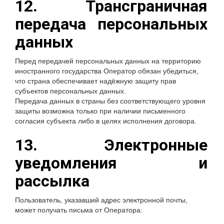
12. Трансграничная
передача персональных
данных
Перед передачей персональных данных на территорию
иностранного государства Оператор обязан убедиться,
что страна обеспечивает надёжную защиту прав
субъектов персональных данных.
Передача данных в страны без соответствующего уровня
защиты возможна только при наличии письменного
согласия субъекта либо в целях исполнения договора.
13. Электронные
уведомления и
рассылка
Пользователь, указавший адрес электронной почты,
может получать письма от Оператора: