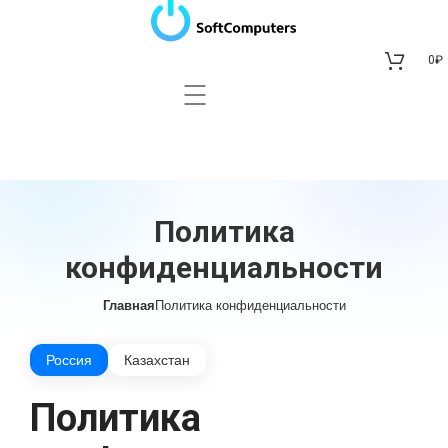
0
₽
Политика
конфиденциальности
Главная
Политика конфиденциальности
Россия
Казахстан
Политика