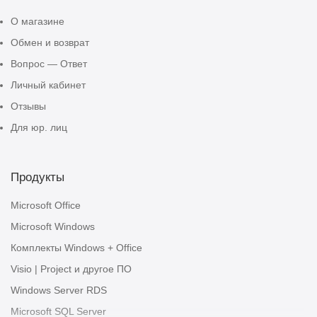
О магазине
Обмен и возврат
Вопрос — Ответ
Личный кабинет
Отзывы
Для юр. лиц
Продукты
Microsoft Office
Microsoft Windows
Комплекты Windows + Office
Visio | Project и другое ПО
Windows Server RDS
Microsoft SQL Server